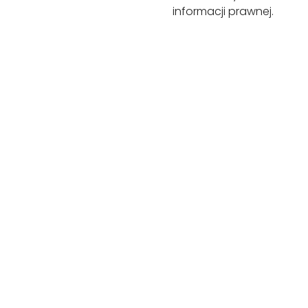
informacji prawnej.