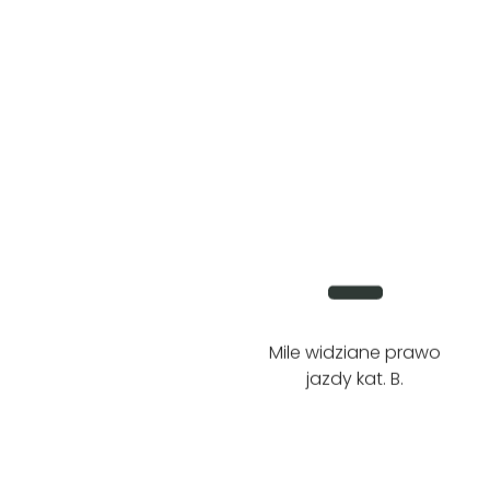
Mile widziane prawo
jazdy kat. B.