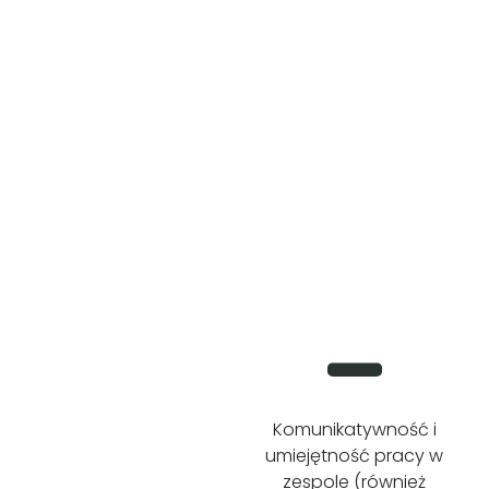
Komunikatywność i
umiejętność pracy w
zespole (również