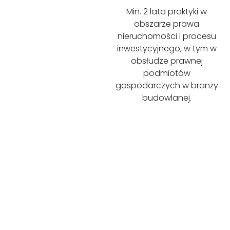
Min. 2 lata praktyki w
obszarze prawa
nieruchomości i procesu
inwestycyjnego, w tym w
obsłudze prawnej
podmiotów
gospodarczych w branży
budowlanej.