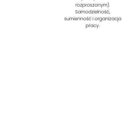
rozproszonym).
Samodzielność,
sumienność i organizacja
pracy.