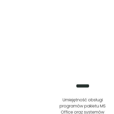
Umiejętność obsługi
programów pakietu MS
Office oraz systemów