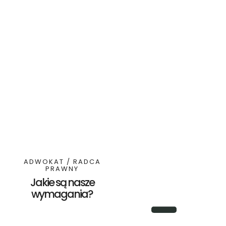
ADWOKAT / RADCA
PRAWNY
Jakie są nasze
wymagania?