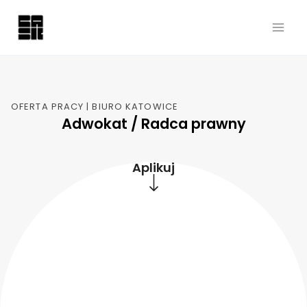
OFERTA PRACY | BIURO KATOWICE
Adwokat / Radca prawny
Aplikuj