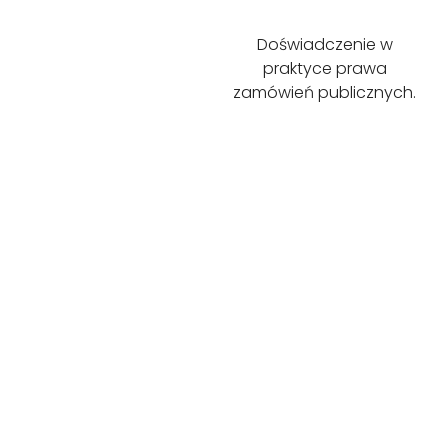
Doświadczenie w
praktyce prawa
zamówień publicznych.