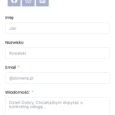
Imię
Nazwisko
Email
Wiadomość: