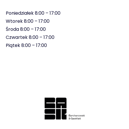
Poniedziałek 8:00 – 17:00
Wtorek 8:00 – 17:00
Środa 8:00 – 17:00
Czwartek 8:00 – 17:00
Piątek 8:00 – 17:00