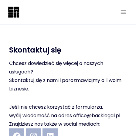
Skontaktuj się
Chcesz dowiedzieć się więcej o naszych
usługach?
Skontaktuj się z nami i porozmawiajmy o Twoim
biznesie.
Jeśli nie chcesz korzystać z formularza,
wyślij wiadomość na adres office@basklegal.pl
Znajdziesz nas także w social mediach: