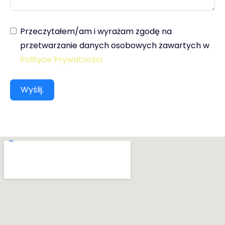
Przeczytałem/am i wyrażam zgodę na
przetwarzanie danych osobowych zawartych w
Polityce Prywatności
Wyślij.